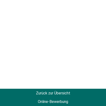
Zurück zur Übersicht
Online-Bewerbung